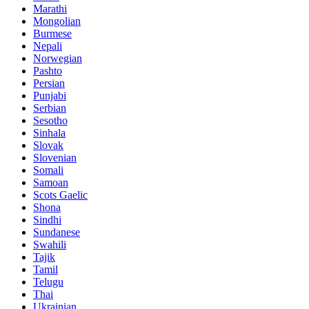
Marathi
Mongolian
Burmese
Nepali
Norwegian
Pashto
Persian
Punjabi
Serbian
Sesotho
Sinhala
Slovak
Slovenian
Somali
Samoan
Scots Gaelic
Shona
Sindhi
Sundanese
Swahili
Tajik
Tamil
Telugu
Thai
Ukrainian