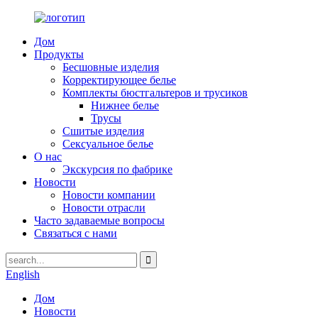
Дом
Продукты
Бесшовные изделия
Корректирующее белье
Комплекты бюстгальтеров и трусиков
Нижнее белье
Трусы
Сшитые изделия
Сексуальное белье
О нас
Экскурсия по фабрике
Новости
Новости компании
Новости отрасли
Часто задаваемые вопросы
Связаться с нами
English
Дом
Новости