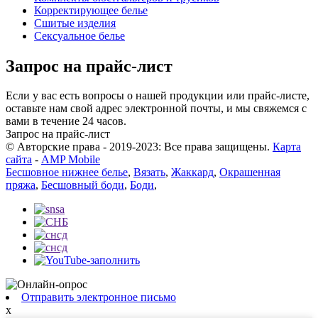
Корректирующее белье
Сшитые изделия
Сексуальное белье
Запрос на прайс-лист
Если у вас есть вопросы о нашей продукции или прайс-листе,
оставьте нам свой адрес электронной почты, и мы свяжемся с
вами в течение 24 часов.
Запрос на прайс-лист
© Авторские права - 2019-2023: Все права защищены.
Карта
сайта
-
AMP Mobile
Бесшовное нижнее белье
,
Вязать
,
Жаккард
,
Окрашенная
пряжа
,
Бесшовный боди
,
Боди
,
Отправить электронное письмо
x