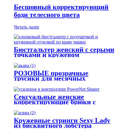
Бесшовный корректирующий
боди телесного цвета
Читать далее
Бюстгальтер женский с серыми
точками и кружевом
РОЗОВЫЕ прозрачные
трусики для месячных
Сексуальные женские
корректирующие брюки с
подушечками для ягодиц
Кружевные стринги Sexy Lady
из бисквитного лобстера