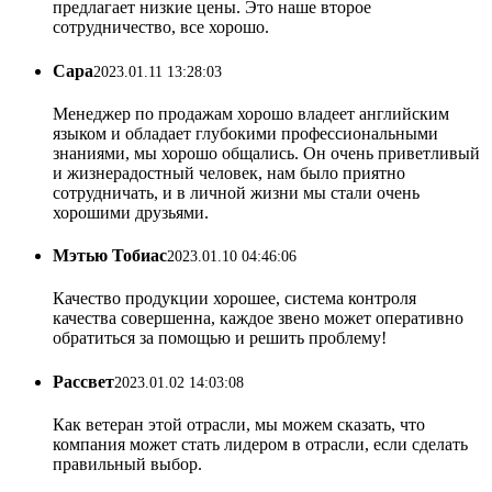
предлагает низкие цены. Это наше второе
сотрудничество, все хорошо.
Сара
2023.01.11 13:28:03
Менеджер по продажам хорошо владеет английским
языком и обладает глубокими профессиональными
знаниями, мы хорошо общались. Он очень приветливый
и жизнерадостный человек, нам было приятно
сотрудничать, и в личной жизни мы стали очень
хорошими друзьями.
Мэтью Тобиас
2023.01.10 04:46:06
Качество продукции хорошее, система контроля
качества совершенна, каждое звено может оперативно
обратиться за помощью и решить проблему!
Рассвет
2023.01.02 14:03:08
Как ветеран этой отрасли, мы можем сказать, что
компания может стать лидером в отрасли, если сделать
правильный выбор.