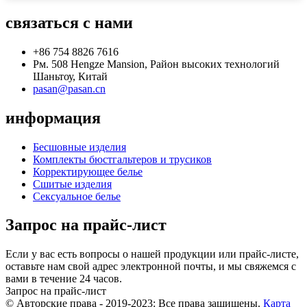
связаться с нами
+86 754 8826 7616
Рм. 508 Hengze Mansion, Район высоких технологий
Шаньтоу, Китай
pasan@pasan.cn
информация
Бесшовные изделия
Комплекты бюстгальтеров и трусиков
Корректирующее белье
Сшитые изделия
Сексуальное белье
Запрос на прайс-лист
Если у вас есть вопросы о нашей продукции или прайс-листе,
оставьте нам свой адрес электронной почты, и мы свяжемся с
вами в течение 24 часов.
Запрос на прайс-лист
© Авторские права - 2019-2023: Все права защищены.
Карта