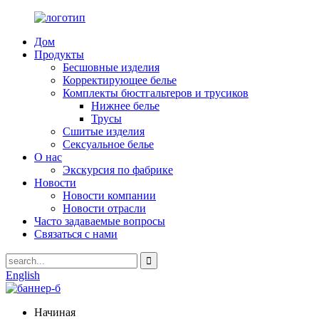
Дом
Продукты
Бесшовные изделия
Корректирующее белье
Комплекты бюстгальтеров и трусиков
Нижнее белье
Трусы
Сшитые изделия
Сексуальное белье
О нас
Экскурсия по фабрике
Новости
Новости компании
Новости отрасли
Часто задаваемые вопросы
Связаться с нами
English
Начиная